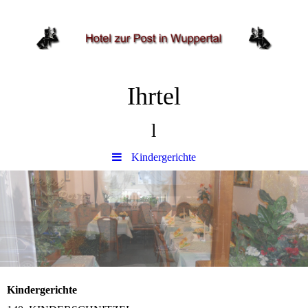
Ihrtel
l
Kindergerichte
Kindergerichte