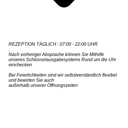
REZEPTION TÄGLICH : 07:00 - 22:00 UHR
.
Nach vorheriger Absprache können Sie Mithilfe
unseres Schlüsselausgabesystems Rund um die Uhr
einchecken
Bei Feierlichkeiten sind wir selbstverständlich flexibel
und bewirten Sie auch
außerhalb unserer Öffnungszeiten