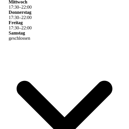
Mittwoch
17
:
30
–
22
:
00
Donnerstag
17
:
30
–
22
:
00
Freitag
17
:
30
–
22
:
00
Samstag
geschlossen