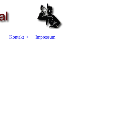
Kontakt
Impressum