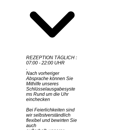
REZEPTION TÄGLICH :
07:00 - 22:00 UHR
.
Nach vorheriger
Absprache können Sie
Mithilfe unseres
Schlüsselausgabesyste
ms Rund um die Uhr
einchecken
Bei Feierlichkeiten sind
wir selbstverständlich
flexibel und bewirten Sie
auch