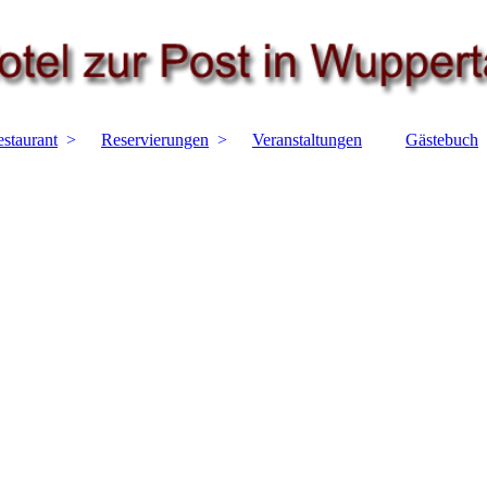
staurant
Reservierungen
Veranstaltungen
Gästebuch